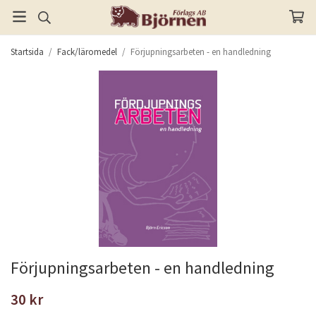
Startsida
/
Fack/läromedel
/
Förjupningsarbeten - en handledning
Förjupningsarbeten - en handledning
30 kr