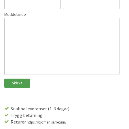
Meddelande
Snabba leveranser (1-3 dagar)
Trygg betalning
Returer
https://bjornen.se/return/